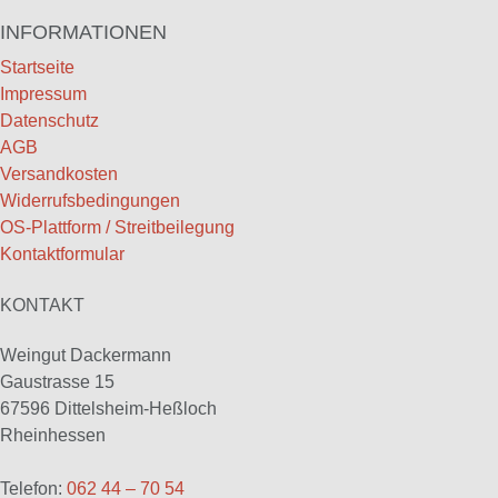
INFORMATIONEN
Startseite
Impressum
Datenschutz
AGB
Versandkosten
Widerrufsbedingungen
OS-Plattform / Streitbeilegung
Kontaktformular
KONTAKT
Weingut Dackermann
Gaustrasse 15
67596 Dittelsheim-Heßloch
Rheinhessen
Telefon:
062 44 – 70 54