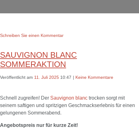
Schreiben Sie einen Kommentar
SAUVIGNON BLANC
SOMMERAKTION
Veröffentlicht am
11. Juli 2025
10:47
|
Keine Kommentare
Schnell zugreifen! Der
Sauvignon blanc
trocken sorgt mit
seinem saftigen und spritzigen Geschmackserlebnis für einen
gelungenen Sommerabend.
Angebotspreis nur für kurze Zeit!