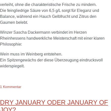
verleiht, ohne die charakteristische Frische zu mindern.
Die feingliedrige Säure von 6,5 g/L sorgt für Eleganz und
Balance, während ein Hauch Gelbfrucht und Zitrus den
Gaumen belebt.
Winzer Sascha Dackermann verbindet im Herzen
Rheinhessens handwerkliche Meisterschaft mit einer klaren
Philosophie:
Wein muss im Weinberg entstehen.
Ein Spitzengewächs der diese Überzeugung eindrucksvoll
widerspiegelt.
1 Kommentar
DRY JANUARY ODER JANUARY OF
JOY?