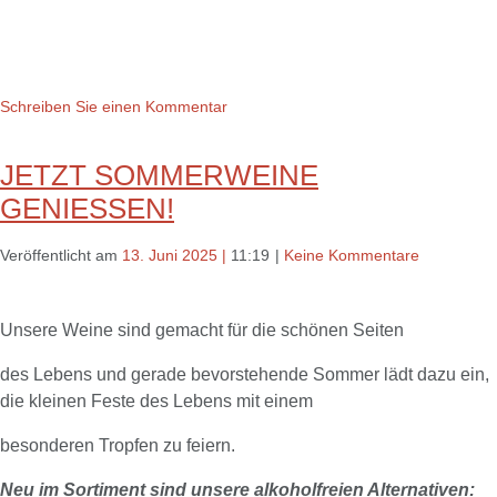
Schreiben Sie einen Kommentar
JETZT SOMMERWEINE
GENIESSEN!
Veröffentlicht am
13. Juni 2025
|
11:19
|
Keine Kommentare
Unsere Weine sind gemacht für die schönen Seiten
des Lebens und gerade bevorstehende Sommer lädt dazu ein,
die kleinen Feste des Lebens mit einem
besonderen Tropfen zu feiern.
Neu im Sortiment sind unsere
alkoholfreien Alternativen
: