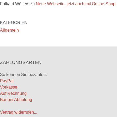
Folkard Wülfers
zu
Neue Webseite, jetzt auch mit Online-Shop
KATEGORIEN
Allgemein
ZAHLUNGSARTEN
So können Sie bezahlen:
PayPal
Vorkasse
Auf Rechnung
Bar bei Abholung
Vertrag widerrufen...