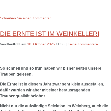
Schreiben Sie einen Kommentar
DIE ERNTE IST IM WEINKELLER!
Veröffentlicht am
10. Oktober 2025
11:36
|
Keine Kommentare
So schnell und so früh haben wir bisher selten unsere
Trauben gelesen.
Die Ernte ist in diesem Jahr zwar sehr klein ausgefallen,
dafür wurden wir aber mit einer herausragenden
Traubenqualität belohnt
.
Nich
t nur die aufwändige Se
lektion im Weinberg , auch die