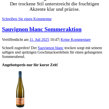
Der trockene Stil unterstreicht die fruchtigen
Akzente klar und präzise.
Schreiben Sie einen Kommentar
Sauvignon blanc Sommeraktion
Veröffentlicht am
11. Juli 2025
10:47
|
Keine Kommentare
Schnell zugreifen! Der
Sauvignon blanc
trocken sorgt mit seinem
saftigen und spritzigen Geschmackserlebnis für einen gelungenen
Sommerabend.
Angebotspreis nur für kurze Zeit!