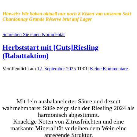
Hinweis: Wir haben aktuell nur noch 8 Kisten von unserem Sekt
Chardonnay Grande Réserve brut
auf Lager
Schreiben Sie einen Kommentar
Herbststart mit [Guts]Riesling
(Rabattaktion)
Veröffentlicht am
12. September 2025
11:01
|
Keine Kommentare
Mit fein ausbalancierter Säure und dezent
wahrnehmbarer Süße zeigt sich der Riesling 2024 als
harmonisch abgestimmt.
Knackige Noten von Zitrusfrüchten und eine
markante Mineralität verleihen dem Wein eine
anregende Struktur.