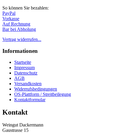
So können Sie bezahlen:
PayPal
Vorkasse
Auf Rechnung
Bar bei Abholung
Vertrag widerrufen...
Informationen
Startseite
Impressum
Datenschutz
AGB
Versandkosten
Widerrufsbedingungen
OS-Plattform / Streitbeilegung
Kontaktformular
Kontakt
Weingut Dackermann
Gaustrasse 15