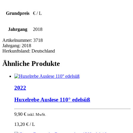
Grundpreis
€ / L
Jahrgang
2018
Artikelnummer:
3718
Jahrgang:
2018
Herkunftsland:
Deutschland
Ähnliche Produkte
2022
Huxelrebe Auslese 110° edelsüß
9,90
€
inkl. MwSt.
13,20 € / L