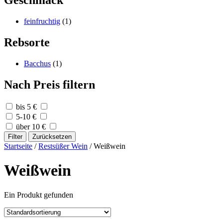
Geschmack
feinfruchtig
(1)
Rebsorte
Bacchus
(1)
Nach Preis filtern
bis 5 €
5-10 €
über 10 €
Filter
Zurücksetzen
Startseite
/
Restsüßer Wein
/ Weißwein
Weißwein
Ein Produkt gefunden