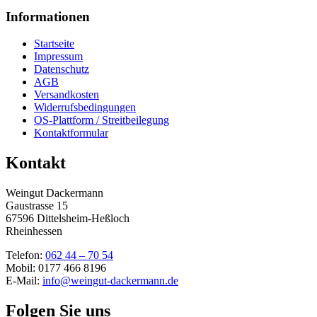
Informationen
Startseite
Impressum
Datenschutz
AGB
Versandkosten
Widerrufsbedingungen
OS-Plattform / Streitbeilegung
Kontaktformular
Kontakt
Weingut Dackermann
Gaustrasse 15
67596 Dittelsheim-Heßloch
Rheinhessen
Telefon:
062 44 – 70 54
Mobil: 0177 466 8196
E-Mail:
info@weingut-dackermann.de
Folgen Sie uns