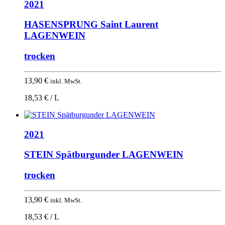
2021
HASENSPRUNG Saint Laurent
LAGENWEIN
trocken
13,90
€
inkl. MwSt.
18,53 € / L
2021
STEIN Spätburgunder LAGENWEIN
trocken
13,90
€
inkl. MwSt.
18,53 € / L