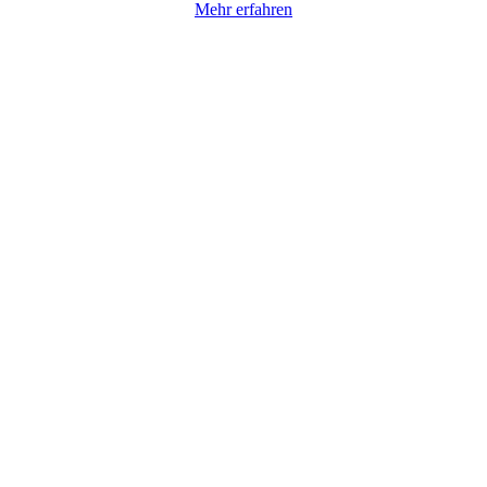
Mehr erfahren