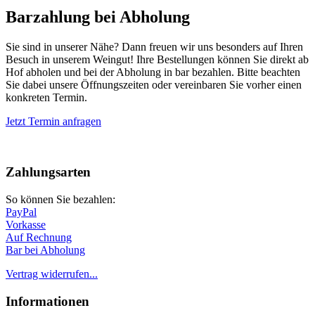
Barzahlung bei Abholung
Sie sind in unserer Nähe? Dann freuen wir uns besonders auf Ihren
Besuch in unserem Weingut! Ihre Bestellungen können Sie direkt ab
Hof abholen und bei der Abholung in bar bezahlen. Bitte beachten
Sie dabei unsere Öffnungszeiten oder vereinbaren Sie vorher einen
konkreten Termin.
Jetzt Termin anfragen
Nach
oben
Zahlungsarten
So können Sie bezahlen:
PayPal
Vorkasse
Auf Rechnung
Bar bei Abholung
Vertrag widerrufen...
Informationen