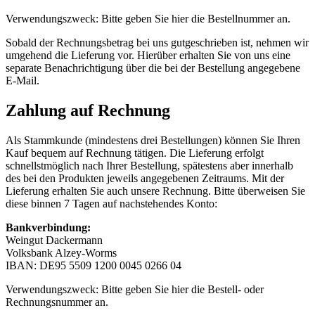
Verwendungszweck: Bitte geben Sie hier die Bestellnummer an.
Sobald der Rechnungsbetrag bei uns gutgeschrieben ist, nehmen wir
umgehend die Lieferung vor. Hierüber erhalten Sie von uns eine
separate Benachrichtigung über die bei der Bestellung angegebene
E-Mail.
Zahlung auf Rechnung
Als Stammkunde (mindestens drei Bestellungen) können Sie Ihren
Kauf bequem auf Rechnung tätigen. Die Lieferung erfolgt
schnellstmöglich nach Ihrer Bestellung, spätestens aber innerhalb
des bei den Produkten jeweils angegebenen Zeitraums. Mit der
Lieferung erhalten Sie auch unsere Rechnung. Bitte überweisen Sie
diese binnen 7 Tagen auf nachstehendes Konto:
Bankverbindung:
Weingut Dackermann
Volksbank Alzey-Worms
IBAN: DE95 5509 1200 0045 0266 04
Verwendungszweck: Bitte geben Sie hier die Bestell- oder
Rechnungsnummer an.